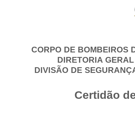
CORPO DE BOMBEIROS D
DIRETORIA GERAL
DIVISÃO DE SEGURANÇ
Certidão d