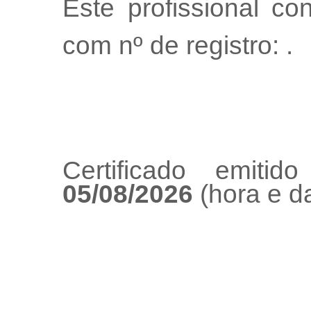
Este profissional co
com nº de registro:
.
Certificado emiti
05/08/2026
(hora e da