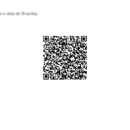
 e data de Brasília).