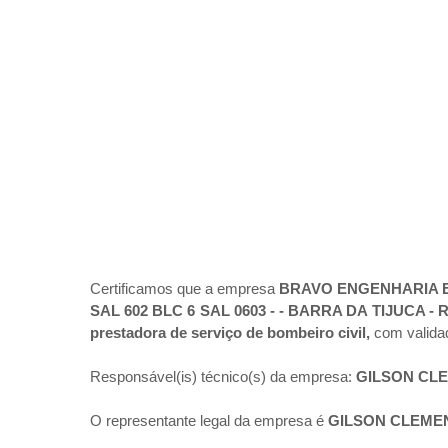
Certificamos que a empresa
BRAVO ENGENHARIA E
SAL 602 BLC 6 SAL 0603 - - BARRA DA TIJUCA - 
prestadora de serviço de bombeiro civil,
com valida
Responsável(is) técnico(s) da empresa:
GILSON CL
O representante legal da empresa é
GILSON CLEME