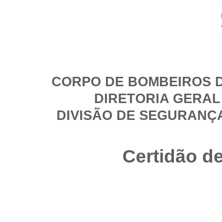
CORPO DE BOMBEIROS D
DIRETORIA GERAL
DIVISÃO DE SEGURANÇ
Certidão d