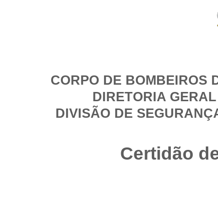
CORPO DE BOMBEIROS D
DIRETORIA GERAL
DIVISÃO DE SEGURANÇ
Certidão d