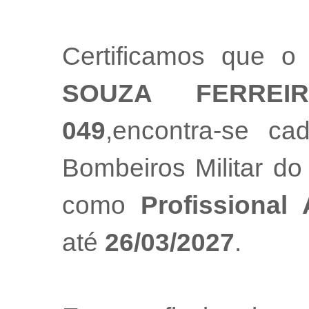
Certificamos que o 
SOUZA FERREIR
049
,encontra-se ca
Bombeiros Militar do
como
Profissional
até
26/03/2027
.