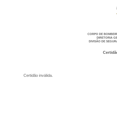
CORPO DE BOMBEIR
DIRETORIA G
DIVISÃO DE SEGUR
Certidã
Certidão inválida.