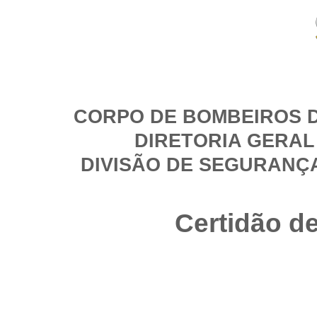
CORPO DE BOMBEIROS D
DIRETORIA GERAL
DIVISÃO DE SEGURANÇ
Certidão d