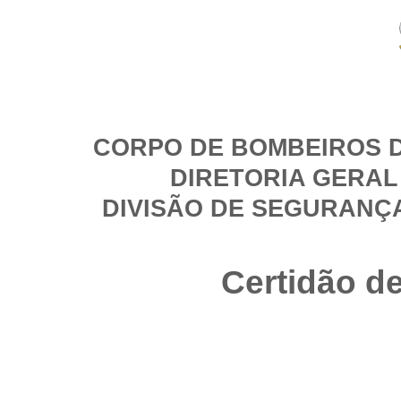
CORPO DE BOMBEIROS D
DIRETORIA GERAL
DIVISÃO DE SEGURANÇ
Certidão d