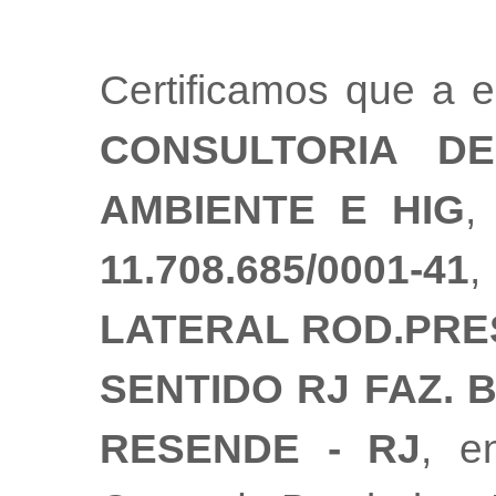
Certificamos que a
CONSULTORIA DE
AMBIENTE E HIG
,
11.708.685/0001-41
LATERAL ROD.PRES.
SENTIDO RJ FAZ. B
RESENDE - RJ
, e