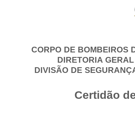
CORPO DE BOMBEIROS D
DIRETORIA GERAL
DIVISÃO DE SEGURANÇ
Certidão d