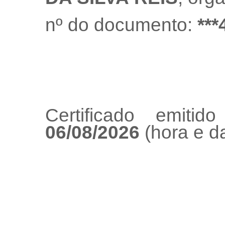
nº do documento:
***
Certificado emiti
06/08/2026
(hora e da