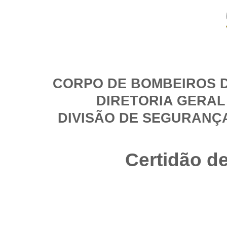
CORPO DE BOMBEIROS D
DIRETORIA GERAL
DIVISÃO DE SEGURANÇ
Certidão d