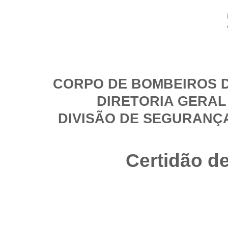
CORPO DE BOMBEIROS D
DIRETORIA GERAL
DIVISÃO DE SEGURANÇ
Certidão d