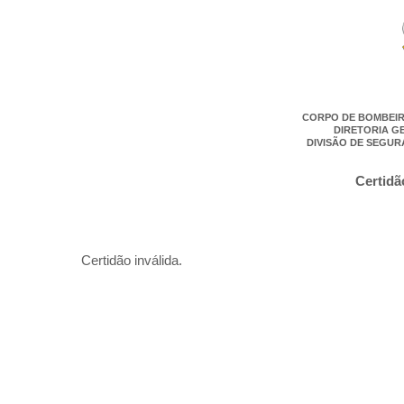
CORPO DE BOMBEIR
DIRETORIA G
DIVISÃO DE SEGUR
Certidã
Certidão inválida.