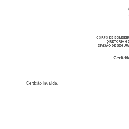
CORPO DE BOMBEIR
DIRETORIA G
DIVISÃO DE SEGUR
Certidã
Certidão inválida.