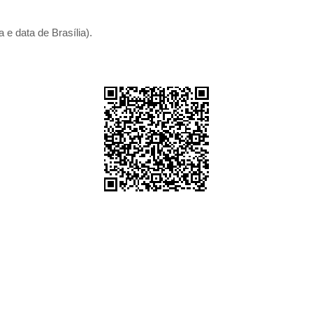
 e data de Brasília).