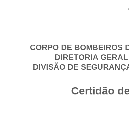
CORPO DE BOMBEIROS D
DIRETORIA GERAL
DIVISÃO DE SEGURANÇ
Certidão d