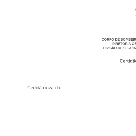
CORPO DE BOMBEIR
DIRETORIA G
DIVISÃO DE SEGUR
Certidã
Certidão inválida.