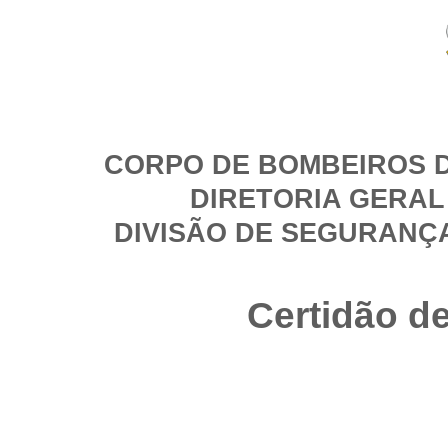
CORPO DE BOMBEIROS D
DIRETORIA GERAL
DIVISÃO DE SEGURANÇ
Certidão d