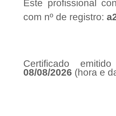
Este profissional co
com nº de registro:
a
Certificado emiti
08/08/2026
(hora e da